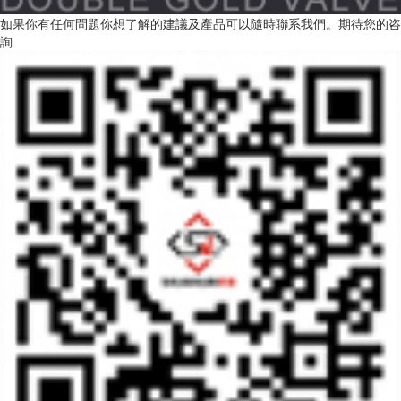
如果你有任何問題你想了解的建議及產品可以隨時聯系我們。期待您的咨
詢