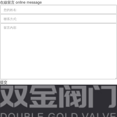
在線留言
online message